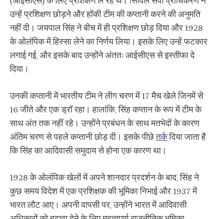
(आईसीएस) के लिए प्रशिक्षण ले रहे थे। सिविल सेवा प्राधिकरण ने
उन्हें प्रशिक्षण छोड़ने और हॉकी टीम की कप्तानी करने की अनुमति
नहीं दी। जयपाल सिंह ने बीच में ही प्रशिक्षण छोड़ दिया और 1928
के ओलंपिक में हिस्सा लेने का निर्णय लिया। इसके लिए उन्हें फटकार
लगाई गई, और इसके बाद उन्होंने अंततः आईसीएस से इस्तीफा दे
दिया।
उनकी कप्तानी में भारतीय टीम ने लीग चरण में 17 मैच खेले जिनमें से
16 जीते और एक ड्रॉ रहा। हालांकि, सिंह कप्तान के रूप में टीम के
साथ अंत तक नहीं रहे। उन्होंने प्रबंधन के साथ मतभेदों के कारण
अंतिम चरण से पहले कप्तानी छोड़ दी। इसके पीछे
तर्क
दिया जाता है
कि सिंह का आदिवासी समुदाय से होना एक कारण था।
1928 के ओलंपिक खेलों में अपने शानदार प्रदर्शन के बाद, सिंह ने
कुछ समय विदेश में एक प्रशिक्षक की भूमिका निभाई और 1937 में
भारत लौट आए। अपनी वापसी पर, उन्होंने भारत में आदिवासी