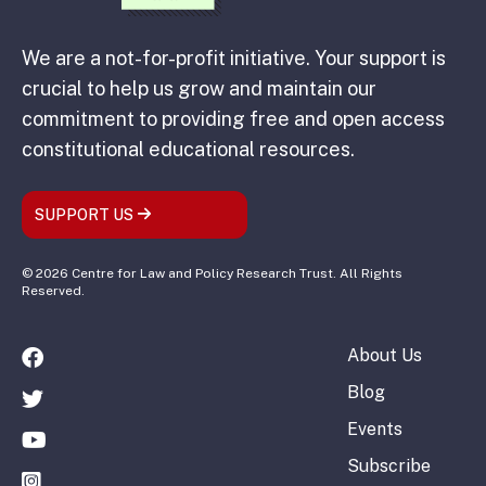
We are a not-for-profit initiative. Your support is
crucial to help us grow and maintain our
commitment to providing free and open access
constitutional educational resources.
SUPPORT US
© 2026 Centre for Law and Policy Research Trust. All Rights
Reserved.
About Us
Blog
Events
Subscribe