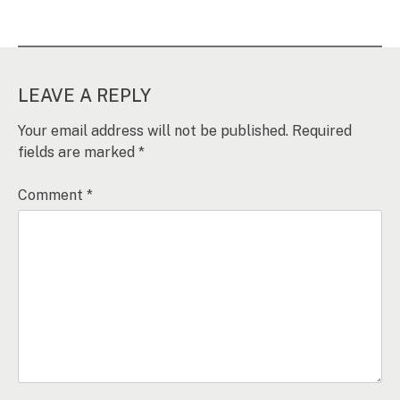
LEAVE A REPLY
Your email address will not be published.
Required
fields are marked
*
Comment
*