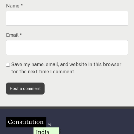
Name
*
Email
*
Save my name, email, and website in this browser
for the next time I comment.