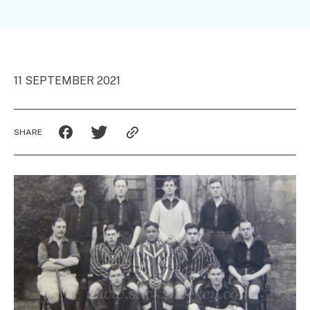
11 SEPTEMBER 2021
SHARE