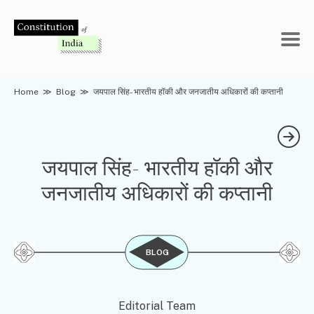
Skip
to
content
Home
≫
Blog
≫
जयपाल सिंह- भारतीय हॉकी और जनजातीय अधिकारों की कप्तानी
जयपाल सिंह- भारतीय हॉकी और
जनजातीय अधिकारों की कप्तानी
BLOG
Editorial Team