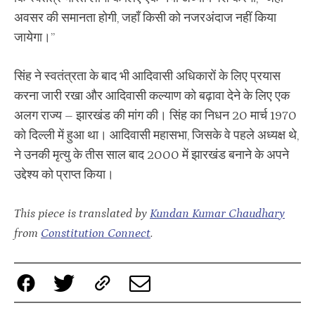
अवसर की समानता होगी, जहाँ किसी को नजरअंदाज नहीं किया
जायेगा।”
सिंह ने स्वतंत्रता के बाद भी आदिवासी अधिकारों के लिए प्रयास
करना जारी रखा और आदिवासी कल्याण को बढ़ावा देने के लिए एक
अलग राज्य – झारखंड की मांग की। सिंह का निधन 20 मार्च 1970
को दिल्ली में हुआ था। आदिवासी महासभा, जिसके वे पहले अध्यक्ष थे,
ने उनकी मृत्यु के तीस साल बाद 2000 में झारखंड बनाने के अपने
उद्देश्य को प्राप्त किया।
This piece is translated by
Kundan Kumar Chaudhary
from
Constitution Connect
.