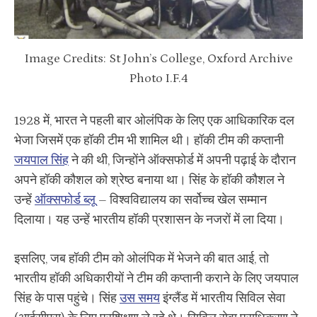
Image Credits: St John’s College, Oxford Archive
Photo I.F.4
1928 में, भारत ने पहली बार ओलंपिक के लिए एक आधिकारिक दल
भेजा जिसमें एक हॉकी टीम भी शामिल थी। हॉकी टीम की कप्तानी
जयपाल सिंह
ने की थी, जिन्होंने ऑक्सफोर्ड में अपनी पढ़ाई के दौरान
अपने हॉकी कौशल को श्रेष्ठ बनाया था। सिंह के हॉकी कौशल ने
उन्हें
ऑक्सफोर्ड ब्लू
– विश्वविद्यालय का सर्वोच्च खेल सम्मान
दिलाया। यह उन्हें भारतीय हॉकी प्रशासन के नजरों में ला दिया।
इसलिए, जब हॉकी टीम को ओलंपिक में भेजने की बात आई, तो
भारतीय हॉकी अधिकारीयों ने टीम की कप्तानी कराने के लिए जयपाल
सिंह के पास पहुंचे। सिंह
उस समय
इंग्लैंड में भारतीय सिविल सेवा