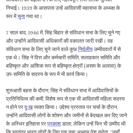
अधिकारों को बढ़ावा देने के लिए महत्वपूर्ण राजनीतिक भूमिका
निभाई। 1939 के आसपास उन्हें आदिवासी महासभा के अध्यक्ष के
रूप में
चुना
गया था।
7 साल बाद, 1946 में, सिंह बिहार से संविधान सभा के लिए चुने गए
और उन्होंने आदिवासी अधिकारों की वकालत जारी रखी। वह
संविधान सभा के लिए चुने जाने वाले कुछ
निर्दलीय
उम्मीदवारों में से
एक थे। सिंह ने वित्त और कर्मचारी समिति, सलाहकार समिति और
बहिष्कृत और आंशिक रूप से बहिष्कृत क्षेत्रों (असम के अलावा) के
उप-समिति के सदस्य के रूप में भी कार्य किया।
शुरुआती बहस के दौरान, सिंह ने संविधान सभा में आदिवासियों के
प्रतिनिधित्व की कमी, विशेष रूप से एक भी आदिवासी महिला सदस्य
न होने पर
दुःख
व्यक्त किया। उद्देश्य प्रस्ताव पर चर्चा के दौरान,
उन्होंने आदिवासी लोगों के शोषण और जमीनों से बेदखल कर दिए जाने
के अस्थिर इतिहास पर
प्रकाश
डाला, लेकिन उन्हें फिर भी उम्मीद थी
कि स्वतंत्र भारत लोगों के लिए एक नया अध्याय पेश करेगा, “जहाँ